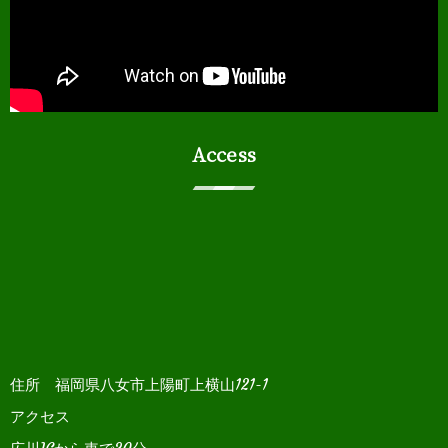
Access
住所 福岡県八女市上陽町上横山121-1
アクセス