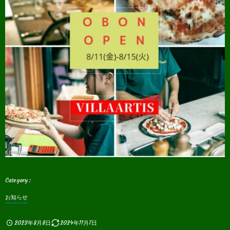
お知らせ
2023年8月8日
2024年11月7日