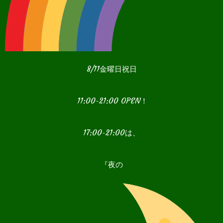
8/11金曜日祝日
11:00-21:00 OPEN！
17:00-21:00は、
『夜の