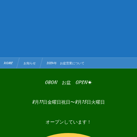
HOME
お知らせ
2024年 お盆営業について
OBON お盆 OPEN☀
8月11日金曜日祝日〜8月15日火曜日
オープンしています！