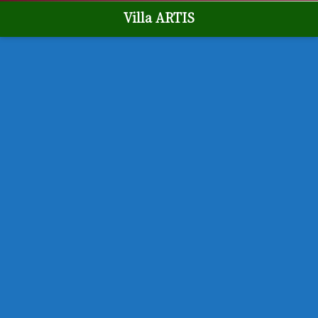
Villa ARTIS