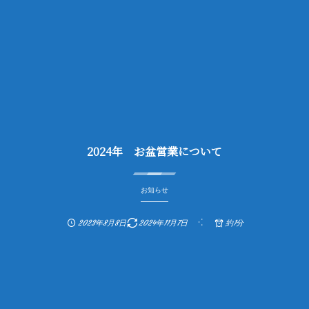
2024年 お盆営業について
お知らせ
2023年8月8日
2024年11月7日
約1分