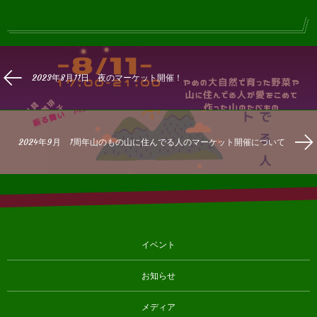
2023年8月11日 夜のマーケット開催！
2024年9月 1周年山のもの山に住んでる人のマーケット開催について
イベント
お知らせ
メディア