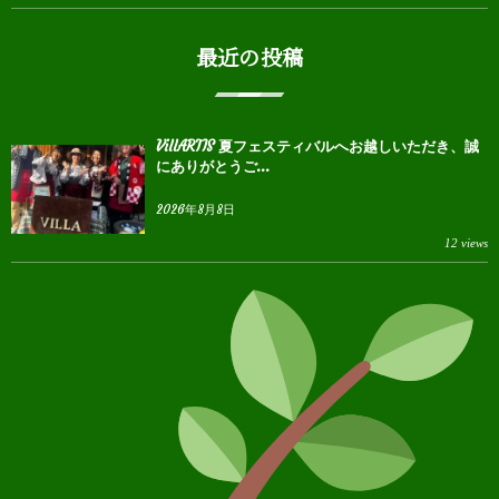
最近の投稿
VillARTIS 夏フェスティバルへお越しいただき、誠
にありがとうご...
2026年8月8日
12 views