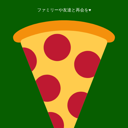
ファミリーや友達と再会を♥