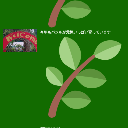
今年もバジルが元気いっぱい育っています