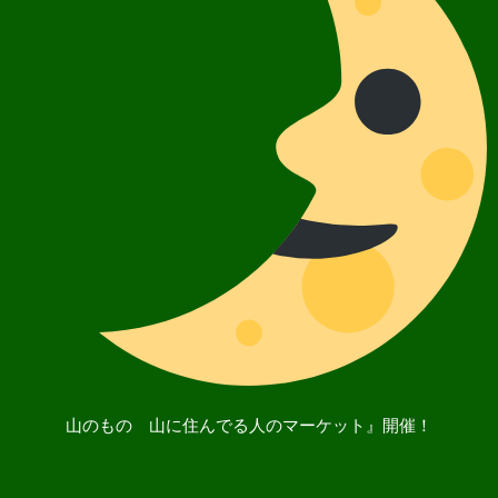
山のもの 山に住んでる人のマーケット』開催！