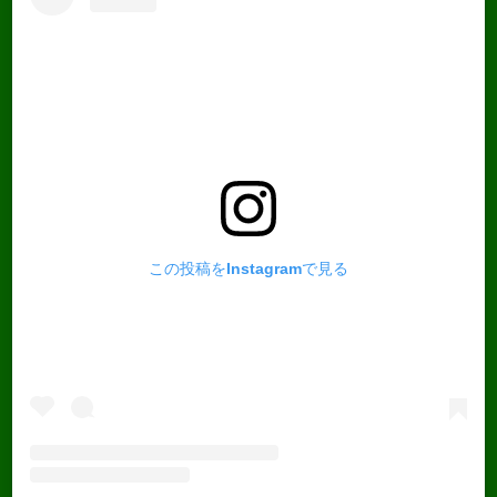
この投稿をInstagramで見る