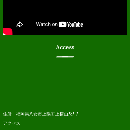
Access
住所 福岡県八女市上陽町上横山121-1
アクセス