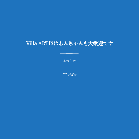
Villa ARTISはわんちゃんも大歓迎です
お知らせ
約2分