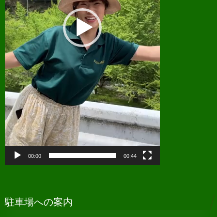
00:00
00:44
駐車場への案内