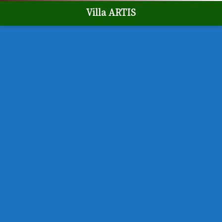
Villa ARTIS