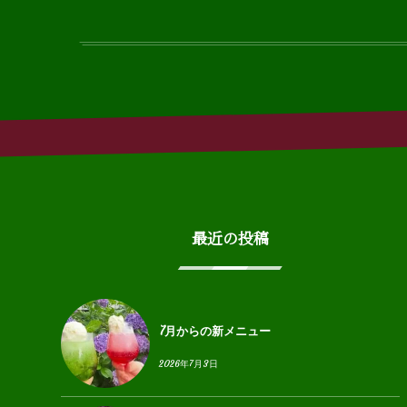
最近の投稿
7月からの新メニュー
2026年7月3日