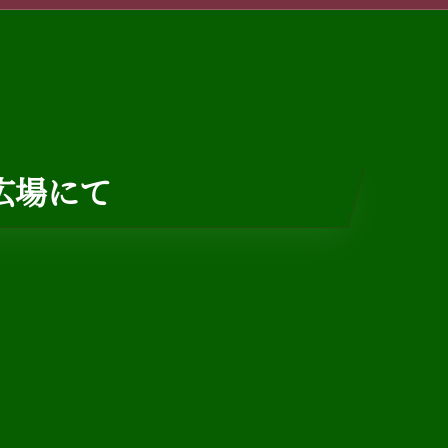
の広場にて