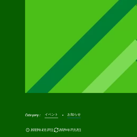
イベント
お知らせ
2022年8月31日
2024年11月2日