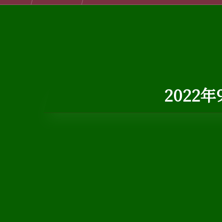
2022年