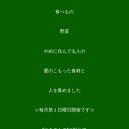
食べもの
野菜
やめに住んでる人の
愛のこもった食材と
人を集めました
☆毎月第１日曜日開催です☆