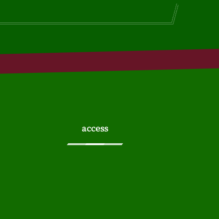
access