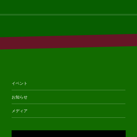
イベント
お知らせ
メディア