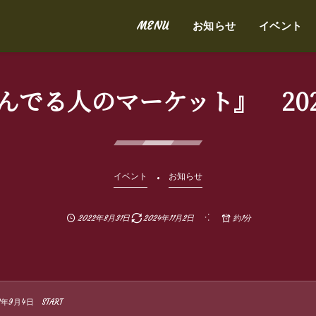
MENU
お知らせ
イベント
でる人のマーケット』 2022
イベント
お知らせ
2022年8月31日
2024年11月2日
約1分
9月4日 START